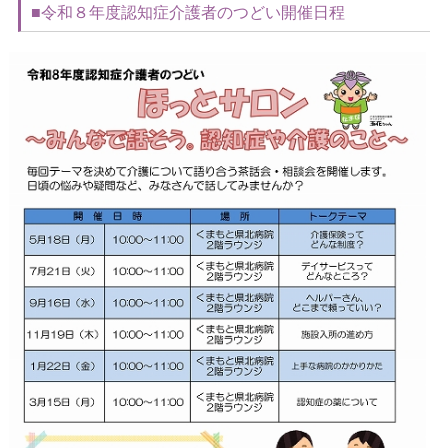
■令和８年度認知症介護者のつどい開催日程