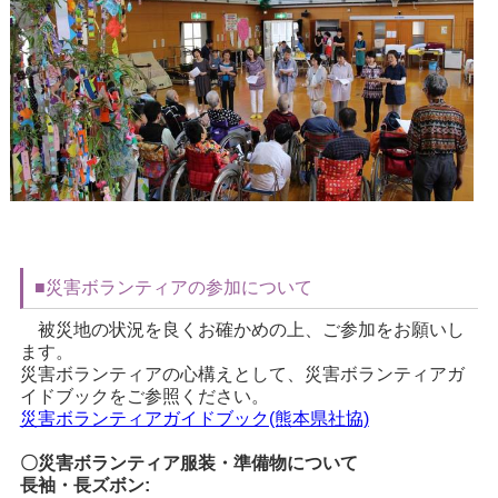
■災害ボランティアの参加について
被災地の状況を良くお確かめの上、ご参加をお願いし
ます。
災害ボランティアの心構えとして、災害ボランティアガ
イドブックをご参照ください。
災害ボランティアガイドブック(熊本県社協)
〇災害ボランティア服装・準備物について
長袖・長ズボン: