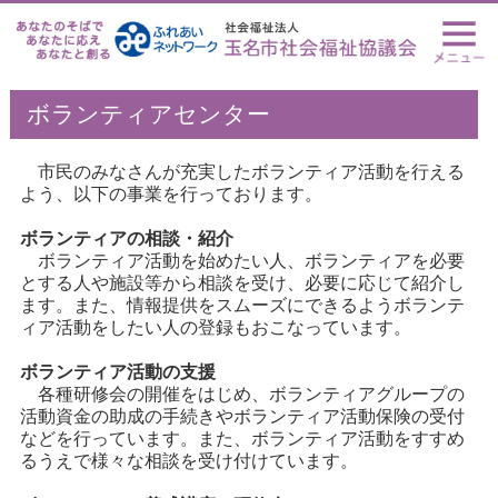
ボランティアセンター
市民のみなさんが充実したボランティア活動を行える
よう、以下の事業を行っております。
ボランティアの相談・紹介
ボランティア活動を始めたい人、ボランティアを必要
とする人や施設等から相談を受け、必要に応じて紹介し
ます。また、情報提供をスムーズにできるようボランテ
ィア活動をしたい人の登録もおこなっています。
ボランティア活動の支援
各種研修会の開催をはじめ、ボランティアグループの
活動資金の助成の手続きやボランティア活動保険の受付
などを行っています。また、ボランティア活動をすすめ
るうえで様々な相談を受け付けています。