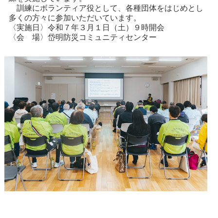
訓練にボランティア役として、各種団体をはじめとし
多くの方々に参加いただいています。
〈実施日〉令和７年３月１日（土）９時開会
〈会 場〉岱明防災コミュニティセンター