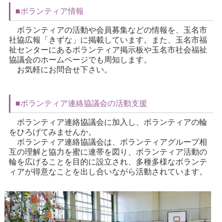
■ボランティア情報
ボランティアの活動や会員募集などの情報を、玉名市
社協広報「きずな」に掲載しています。また、玉名市福
祉センターにあるボランティア掲示板や玉名市社会福祉
協議会のホームページでも周知します。
お気軽にお問合せ下さい。
■ボランティア連絡協議会の活動支援
ボランティア連絡協議会に加入し、ボランティアの輪
をひろげてみませんか。
ボランティア連絡協議会は、ボランティアグループ相
互の理解と協力を蜜に連帯を図り、ボランティア活動の
輪を広げることを目的に設立され、多種多様なボランテ
ィアが得意なことを出し合いながら活動されています。