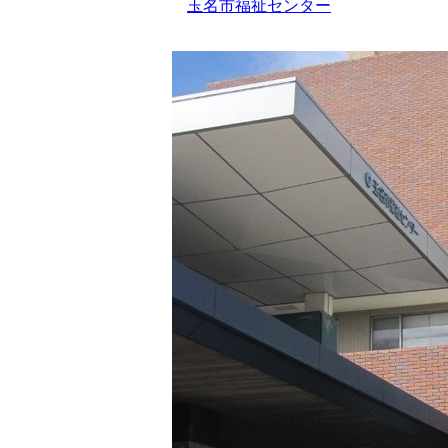
玉名市福祉センター